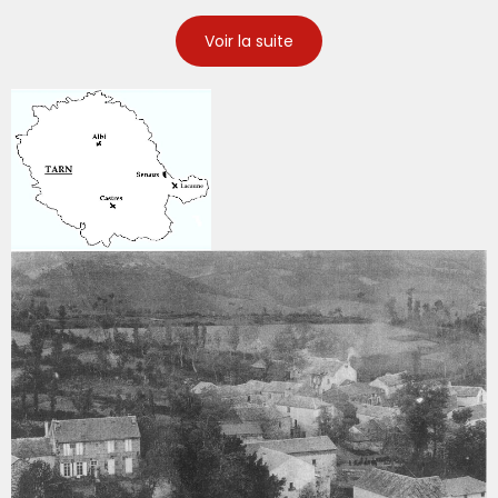
Voir la suite