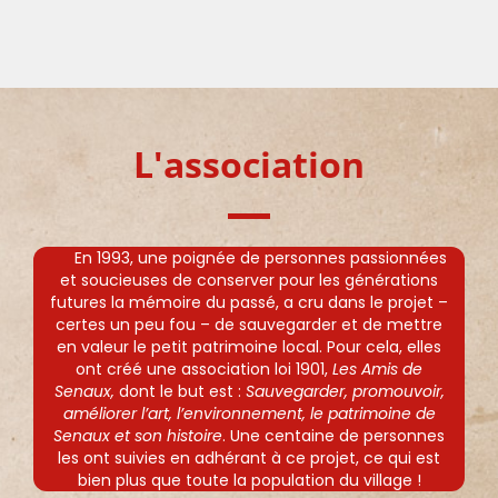
L'association
En 1993, une poignée de personnes passionnées
et soucieuses de conserver pour les générations
futures la mémoire du passé, a cru dans le projet –
certes un peu fou – de sauvegarder et de mettre
en valeur le petit patrimoine local. Pour cela, elles
ont créé une association loi 1901,
Les Amis de
Senaux,
dont le but est :
Sauvegarder, promouvoir,
améliorer l’art, l’environnement, le patrimoine de
Senaux et son histoire
. Une centaine de personnes
les ont suivies en adhérant à ce projet, ce qui est
bien plus que toute la population du village !