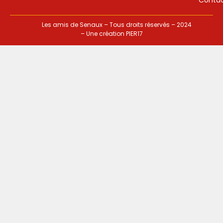
Les amis de Senaux – Tous droits réservés – 2024
– Une création
PIER17