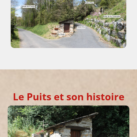
Le Puits et son histoire