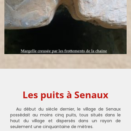
Les puits à Senaux
Au début du siècle dernier, le village de Senaux
possédait au moins cinq puits, tous situés dans le
haut du village et dispersés dans un rayon de
seulement une cinquantaine de mètres.