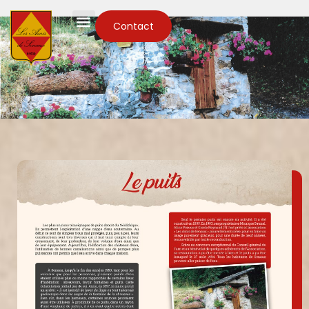
Contact