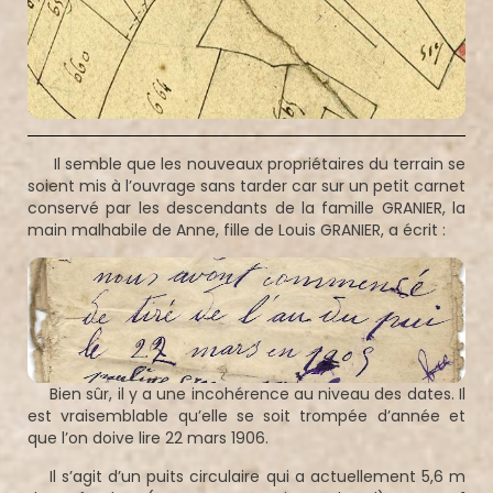
Il semble que les nouveaux propriétaires du terrain se
soient mis à l’ouvrage sans tarder car sur un petit carnet
conservé par les descendants de la famille GRANIER, la
main malhabile de Anne, fille de Louis GRANIER, a écrit :
Bien sûr, il y a une incohérence au niveau des dates. Il
est vraisemblable qu’elle se soit trompée d’année et
que l’on doive lire 22 mars 1906.
Il s’agit d’un puits circulaire qui a actuellement 5,6 m