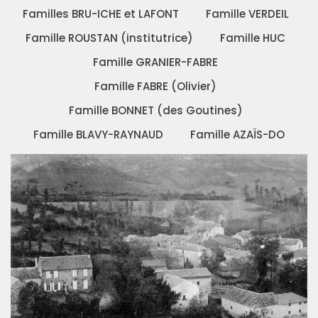
Familles BRU-ICHE et LAFONT
Famille VERDEIL
Famille ROUSTAN (institutrice)
Famille HUC
Famille GRANIER-FABRE
Famille FABRE (Olivier)
Famille BONNET (des Goutines)
Famille BLAVY-RAYNAUD
Famille AZAÏS-DO